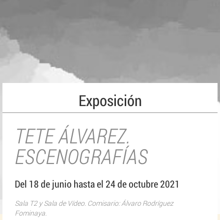
Exposición
TETE ÁLVAREZ.
ESCENOGRAFÍAS
Del 18 de junio hasta el 24 de octubre 2021
Sala T2 y Sala de Vídeo. Comisario: Álvaro Rodríguez
Fominaya.