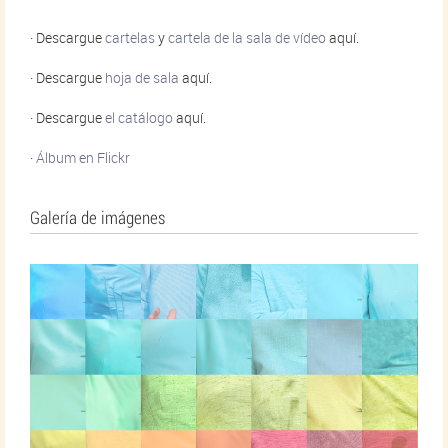
· Descargue
cartelas
y
cartela de la sala de vídeo
aquí.
· Descargue
hoja de sala
aquí.
· Descargue
el catálogo
aquí.
·
Álbum en Flickr
Galería de imágenes