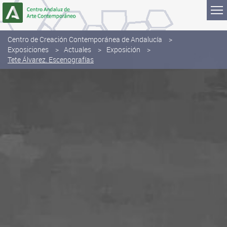
Saltar al contenido
Centro de Creación Contemporánea de Andalucía
Exposiciones
Actuales
Exposición
Tete Álvarez. Escenografías