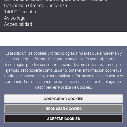
C/ Carmen Olmedo Checa s/n.
14009 Córdoba
Aviso legal
Accesibilidad
Este sitio utiliza cookies y/o tecnologías similares que almacenan y
recuperan información cuando navegas. En general, estas
tecnologías pueden servir para finalidades muy diversas, como, por
ejemplo, reconocerte como usuario, obtener información sobre tus
hábitos de navegación, o personalizar la forma en que se muestra el
contenido. Los usos concretos que hacemos de estas tenologías se
describen en
Política de Cookies.
CONFIGURAR COOKIES
RECHAZAR COOKIES
ACEPTAR COOKIES