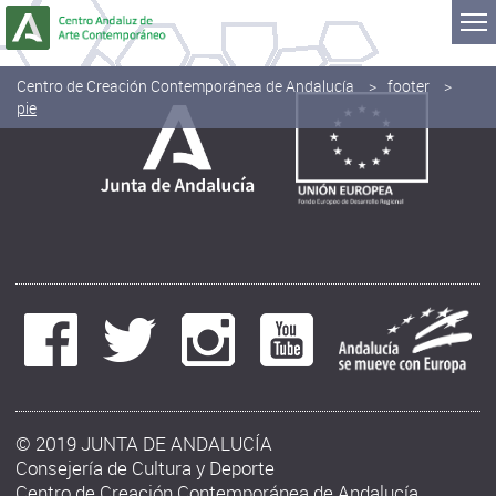
Saltar al contenido
Centro de Creación Contemporánea de Andalucía
footer
pie
© 2019 JUNTA DE ANDALUCÍA
Consejería de Cultura y Deporte
Centro de Creación Contemporánea de Andalucía