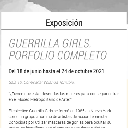
Exposición
GUERRILLA GIRLS.
PORFOLIO COMPLETO
Del 18 de junio hasta el 24 de octubre 2021
Sala T3. Comisaria: Yolanda Torrubia.
"¿Tienen que estar desnudas las mujeres para conseguir entrar
en el Museo Metropolitano de Arte?"
El colectivo Guerrilla Girls se formó en 1985 en Nueva York
como un grupo anónimo de artistas de acción feminista.
Conocidas por utilizar máscaras de gorilas para ocultar su
rostro, se identifican con el nombre de mujeres artistas