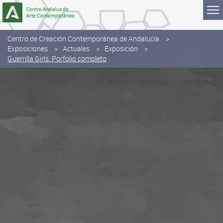
Saltar al contenido
Centro de Creación Contemporánea de Andalucía
Exposiciones
Actuales
Exposición
Guerrilla Girls. Porfolio completo