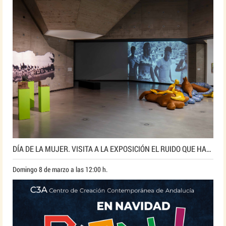
DÍA DE LA MUJER. VISITA A LA EXPOSICIÓN EL RUIDO QUE HABITA, CECILIA BENGOLEA
Domingo 8 de marzo a las 12:00 h.