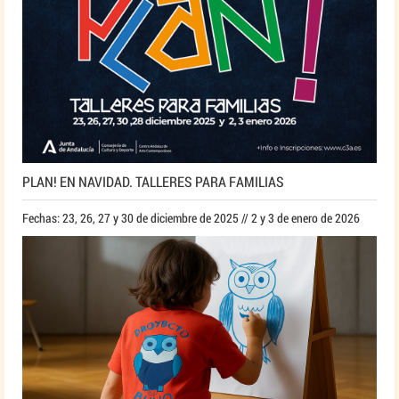
PLAN! EN NAVIDAD. TALLERES PARA FAMILIAS
Fechas: 23, 26, 27 y 30 de diciembre de 2025 // 2 y 3 de enero de 2026