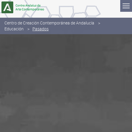
Saltar al contenido
Centro de Creación Contemporánea de Andalucía
Educación
Pasados