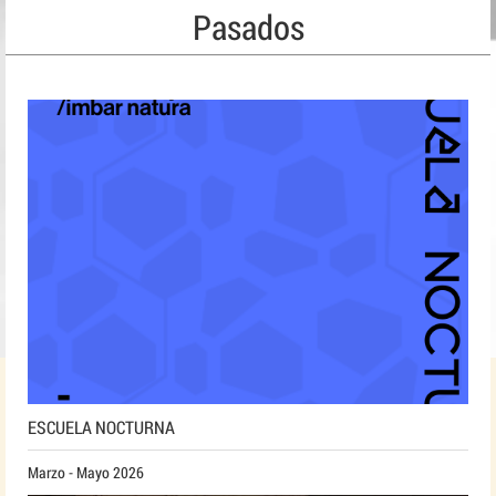
Pasados
ESCUELA NOCTURNA
Marzo - Mayo 2026