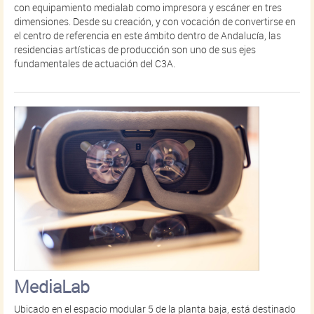
con equipamiento medialab como impresora y escáner en tres
dimensiones. Desde su creación, y con vocación de convertirse en
el centro de referencia en este ámbito dentro de Andalucía, las
residencias artísticas de producción son uno de sus ejes
fundamentales de actuación del C3A.
MediaLab
Ubicado en el espacio modular 5 de la planta baja, está destinado