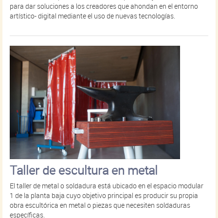
para dar soluciones a los creadores que ahondan en el entorno
artístico- digital mediante el uso de nuevas tecnologías.
Taller de escultura en metal
El taller de metal o soldadura está ubicado en el espacio modular
1 de la planta baja cuyo objetivo principal es producir su propia
obra escultórica en metal o piezas que necesiten soldaduras
específicas.