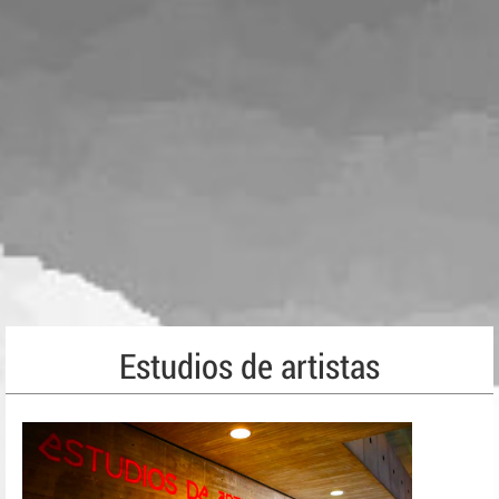
Estudios de artistas