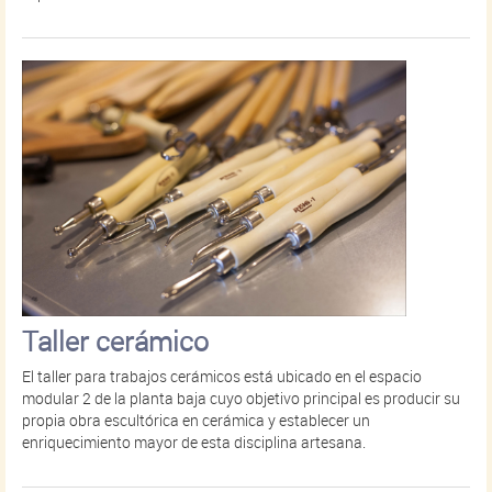
Taller cerámico
El taller para trabajos cerámicos está ubicado en el espacio
modular 2 de la planta baja cuyo objetivo principal es producir su
propia obra escultórica en cerámica y establecer un
enriquecimiento mayor de esta disciplina artesana.