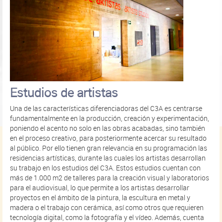
Estudios de artistas
Una de las características diferenciadoras del C3A es centrarse
fundamentalmente en la producción, creación y experimentación,
poniendo el acento no solo en las obras acabadas, sino también
en el proceso creativo, para posteriormente acercar su resultado
al público. Por ello tienen gran relevancia en su programación las
residencias artísticas, durante las cuales los artistas desarrollan
su trabajo en los estudios del C3A. Estos estudios cuentan con
más de 1.000 m2 de talleres para la creación visual y laboratorios
para el audiovisual, lo que permite a los artistas desarrollar
proyectos en el ámbito de la pintura, la escultura en metal y
madera o el trabajo con cerámica, así como otros que requieren
tecnología digital, como la fotografía y el vídeo. Además, cuenta