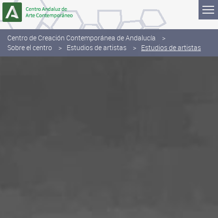
Saltar al contenido
Centro de Creación Contemporánea de Andalucía
Sobre el centro
Estudios de artistas
Estudios de artistas