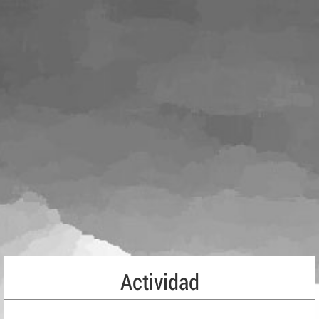
Actividad