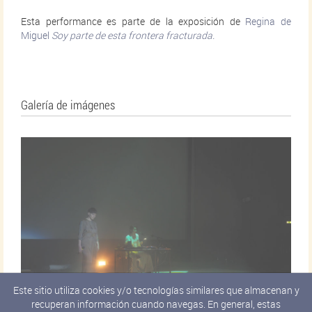
Esta performance es parte de la exposición de
Regina de
Miguel
Soy parte de esta frontera fracturada.
Galería de imágenes
Este sitio utiliza cookies y/o tecnologías similares que almacenan y
recuperan información cuando navegas. En general, estas