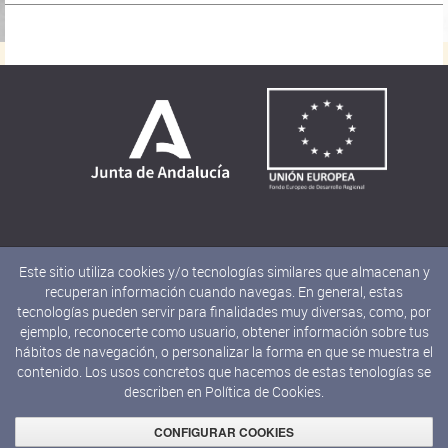
Este sitio utiliza cookies y/o tecnologías similares que almacenan y
recuperan información cuando navegas. En general, estas
tecnologías pueden servir para finalidades muy diversas, como, por
ejemplo, reconocerte como usuario, obtener información sobre tus
hábitos de navegación, o personalizar la forma en que se muestra el
contenido. Los usos concretos que hacemos de estas tenologías se
describen en
Política de Cookies.
© 2019 JUNTA DE ANDALUCÍA
Consejería de Cultura y Deporte
CONFIGURAR COOKIES