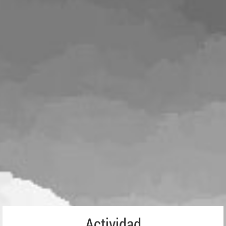
Actividad