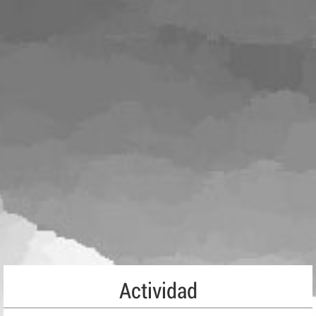
Actividad