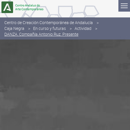
Saltar al contenido
Centro de Creación Contemporánea de Andalucía
Caja Negra
En curso y futuras
Actividad
DANZA. Compañía Antonio Ruz. Presente