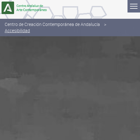
Saltar al contenido
Centro de Creación Contemporánea de Andalucía
Accesibilidad