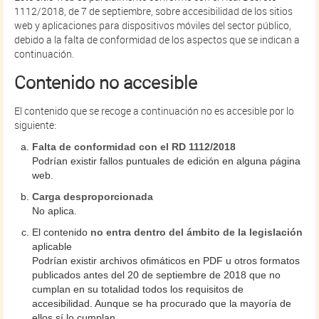
1112/2018, de 7 de septiembre, sobre accesibilidad de los sitios
web y aplicaciones para dispositivos móviles del sector público,
debido a la falta de conformidad de los aspectos que se indican a
continuación.
Contenido no accesible
El contenido que se recoge a continuación no es accesible por lo
siguiente:
Falta de conformidad con el RD 1112/2018
Podrían existir fallos puntuales de edición en alguna página
web.
Carga desproporcionada
No aplica.
El contenido
no entra dentro del ámbito de la legislación
aplicable
Podrían existir archivos ofimáticos en PDF u otros formatos
publicados antes del 20 de septiembre de 2018 que no
cumplan en su totalidad todos los requisitos de
accesibilidad. Aunque se ha procurado que la mayoría de
ellos sí lo cumplan.