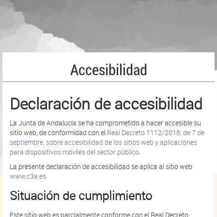
Accesibilidad
Declaración de accesibilidad
La Junta de Andalucía se ha comprometido a hacer accesible su
sitio web, de conformidad con el
Real Decreto 1112/2018, de 7 de
septiembre, sobre accesibilidad de los sitios web y aplicaciones
para dispositivos móviles del sector público.
La presente declaración de accesibilidad se aplica al sitio web
www.c3a.es
Situación de cumplimiento
Este sitio web es parcialmente conforme con el Real Decreto