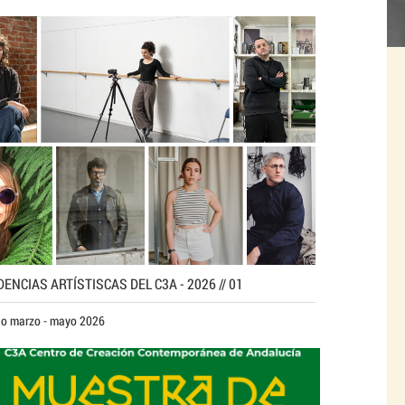
DENCIAS ARTÍSTISCAS DEL C3A - 2026 // 01
do marzo - mayo 2026