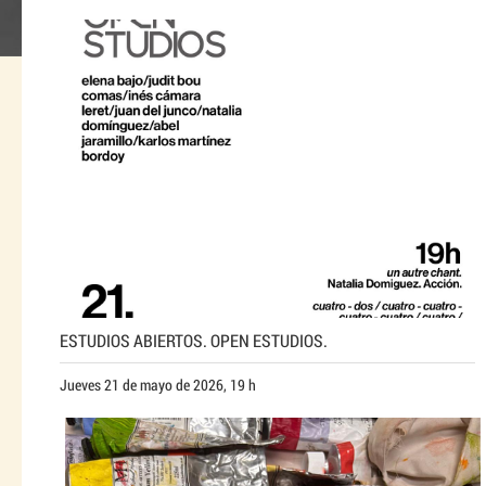
ESTUDIOS ABIERTOS. OPEN ESTUDIOS.
Jueves 21 de mayo de 2026, 19 h