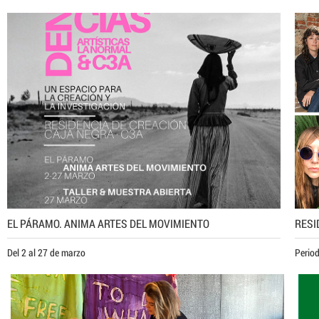
EL PÁRAMO. ANIMA ARTES DEL MOVIMIENTO
RESI
Del 2 al 27 de marzo
Perio