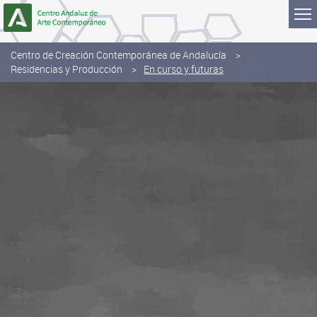
Saltar al contenido
Centro de Creación Contemporánea de Andalucía
Residencias y Producción
En curso y futuras