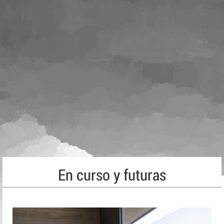
En curso y futuras