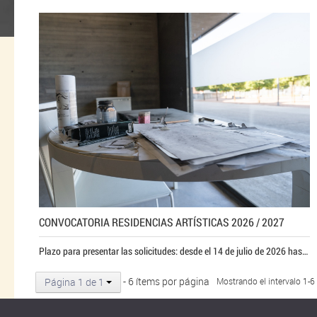
CONVOCATORIA RESIDENCIAS ARTÍSTICAS 2026 / 2027
Plazo para presentar las solicitudes: desde el 14 de julio de 2026 hasta el 13 de agosto de 2026, a las 23:59 h.
- 6 ítems por página
Página 1 de 1
Mostrando el intervalo 1-6