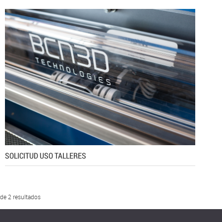
SOLICITUD USO TALLERES
 de 2 resultados