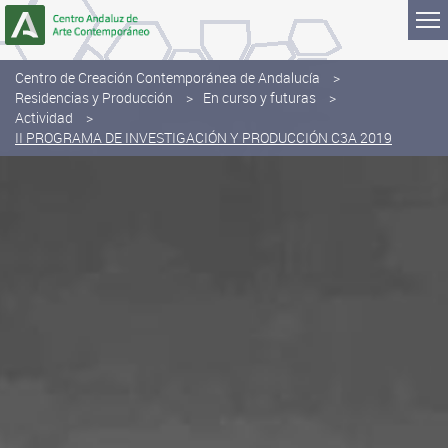
Saltar al contenido
Centro de Creación Contemporánea de Andalucía
Residencias y Producción
En curso y futuras
Actividad
II PROGRAMA DE INVESTIGACIÓN Y PRODUCCIÓN C3A 2019