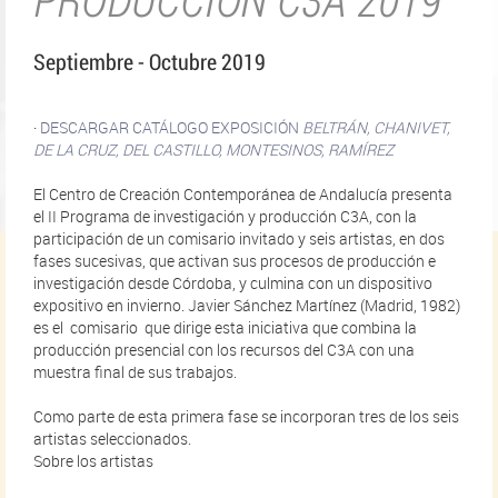
Septiembre - Octubre 2019
·
DESCARGAR CATÁLOGO EXPOSICIÓN
BELTRÁN, CHANIVET,
DE LA CRUZ, DEL CASTILLO, MONTESINOS, RAMÍREZ
El Centro de Creación Contemporánea de Andalucía presenta
el II Programa de investigación y producción C3A, con la
participación de un comisario invitado y seis artistas, en dos
fases sucesivas, que activan sus procesos de producción e
investigación desde Córdoba, y culmina con un dispositivo
expositivo en invierno. Javier Sánchez Martínez (Madrid, 1982)
es el comisario que dirige esta iniciativa que combina la
producción presencial con los recursos del C3A con una
muestra final de sus trabajos.
Como parte de esta primera fase se incorporan tres de los seis
artistas seleccionados.
Sobre los artistas