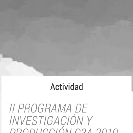
Actividad
II PROGRAMA DE
INVESTIGACIÓN Y
PRODUCCIÓN C3A 2019