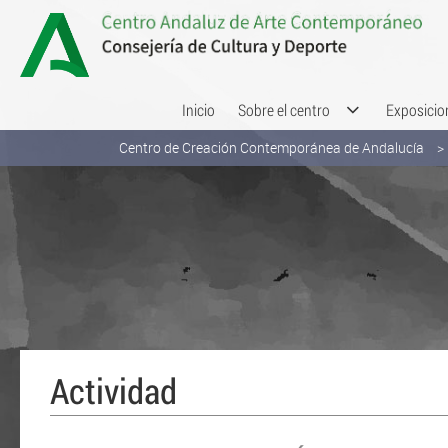
Saltar al contenido
Inicio
Sobre el centro
Exposicio
Centro de Creación Contemporánea de Andalucía
Actividad