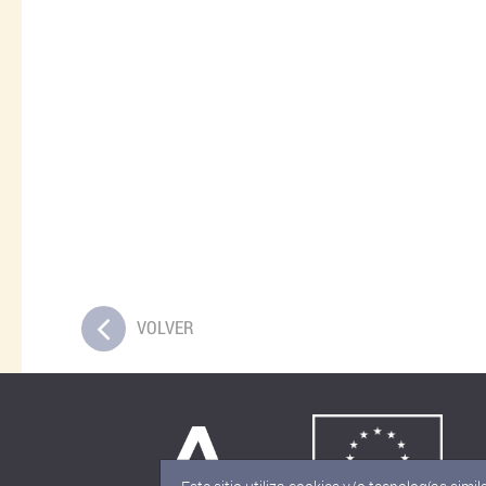
VOLVER