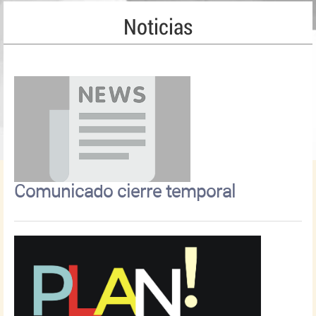
Noticias
Comunicado cierre temporal