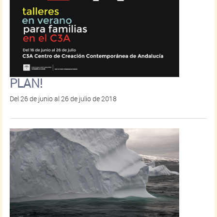
PLAN!
Del 26 de junio al 26 de julio de 2018