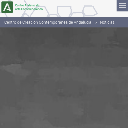
Saltar al contenido
Centro de Creación Contemporánea de Andalucía
Noticias