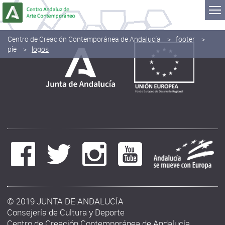
Saltar al contenido
Centro de Creación Contemporánea de Andalucía
footer
pie
logos
© 2019 JUNTA DE ANDALUCÍA
Consejería de Cultura y Deporte
Centro de Creación Contemporánea de Andalucía