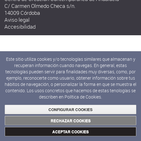
C/ Carmen Olmedo Checa s/n.
14009 Córdoba
Aviso legal
Accesibilidad
Este sitio utiliza cookies y/o tecnologías similares que almacenan y
recuperan información cuando navegas. En general, estas
tecnologías pueden servir para finalidades muy diversas, como, por
ejemplo, reconocerte como usuario, obtener información sobre tus
hábitos de navegación, o personalizar la forma en que se muestra el
contenido. Los usos concretos que hacemos de estas tenologías se
describen en
Política de Cookies.
CONFIGURAR COOKIES
RECHAZAR COOKIES
ACEPTAR COOKIES