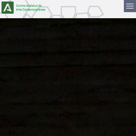
Saltar al contenido