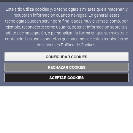
Este sitio utiliza cookies y/o tecnologías similares que almacenan y
recuperan información cuando navegas. En general, estas
tecnologías pueden servir para finalidades muy diversas, como, por
ejemplo, reconocerte como usuario, obtener información sobre tus
hábitos de navegación, o personalizar la forma en que se muestra el
contenido. Los usos concretos que hacemos de estas tenologías se
describen en
Política de Cookies.
CONFIGURAR COOKIES
RECHAZAR COOKIES
ACEPTAR COOKIES
Exposiciones