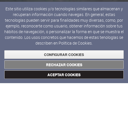
Este sitio utiliza cookies y/o tecnologías similares que almacenan y
recuperan información cuando navegas. En general, estas
tecnologías pueden servir para finalidades muy diversas, como, por
ejemplo, reconocerte como usuario, obtener información sobre tus
hábitos de navegación, o personalizar la forma en que se muestra el
contenido. Los usos concretos que hacemos de estas tenologías se
describen en
Política de Cookies.
CONFIGURAR COOKIES
RECHAZAR COOKIES
ACEPTAR COOKIES
Exposiciones