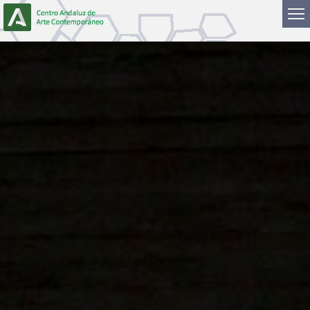
Saltar al contenido