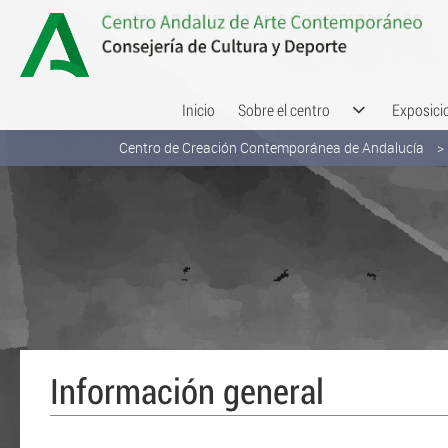
Saltar al contenido
Inicio
Sobre el centro
Exposici
Centro de Creación Contemporánea de Andalucía
Información general