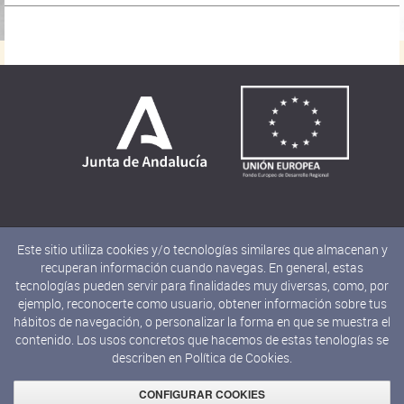
Este sitio utiliza cookies y/o tecnologías similares que almacenan y
recuperan información cuando navegas. En general, estas
tecnologías pueden servir para finalidades muy diversas, como, por
ejemplo, reconocerte como usuario, obtener información sobre tus
hábitos de navegación, o personalizar la forma en que se muestra el
contenido. Los usos concretos que hacemos de estas tenologías se
describen en
Política de Cookies.
© 2019 JUNTA DE ANDALUCÍA
Consejería de Cultura y Deporte
CONFIGURAR COOKIES