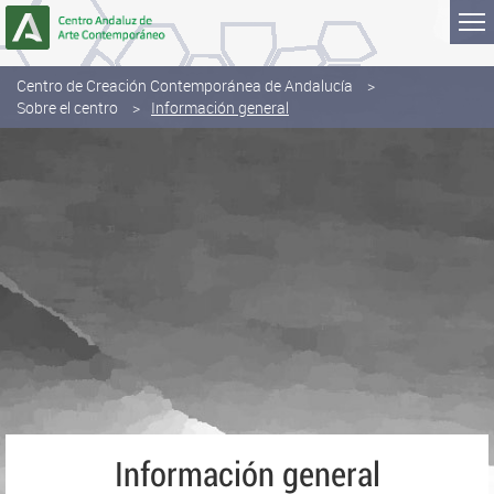
Saltar al contenido
Centro de Creación Contemporánea de Andalucía
Sobre el centro
Información general
Información general