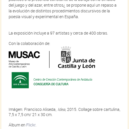
del juego y del azar, entre otros¿ se propone aquí un repaso a
la evolución de distintos procedimientos discursivos de la
poesía visual y experimental en España.
La exposición incluye a 97 artistas y cerca de 400 obras.
Con la colaboración de:
Imágen: Francisco Aliseda,
Idea,
2015. Collage sobre cartulina,
7,5 x 7,5 cm/ 21 x 30 cm.
Álbum en
Flickr
.