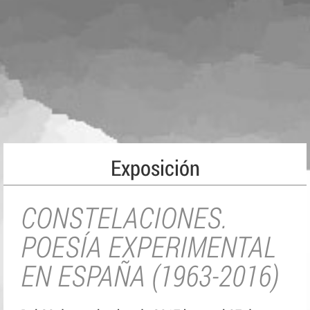
Exposición
CONSTELACIONES.
POESÍA EXPERIMENTAL
EN ESPAÑA (1963-2016)