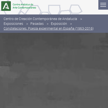
Saltar al contenido
Centro de Creación Contemporánea de Andalucía
Exposiciones
Pasadas
Exposición
Constelaciones. Poesía experimental en España (1963-2016)