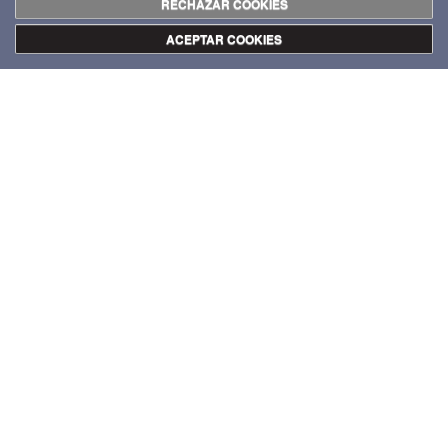
RECHAZAR COOKIES
ACEPTAR COOKIES
VOLVER