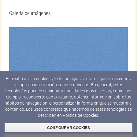
Galería de imágenes
Este sitio utiliza cookies y/o tecnologías similares que almacenan y
recuperan información cuando navegas. En general, estas
tecnologías pueden servir para finalidades muy diversas, como, por
ejemplo, reconocerte como usuario, obtener información sobre tus
hábitos de navegación, o personalizar la forma en que se muestra el
contenido. Los usos concretos que hacemos de estas tenologías se
describen en
Política de Cookies.
CONFIGURAR COOKIES