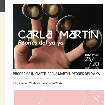
PROGRAMA INICIARTE. CARLA MARTÍN. PEONES DEL YA YA
23 de junio - 20 de septiembre de 2026