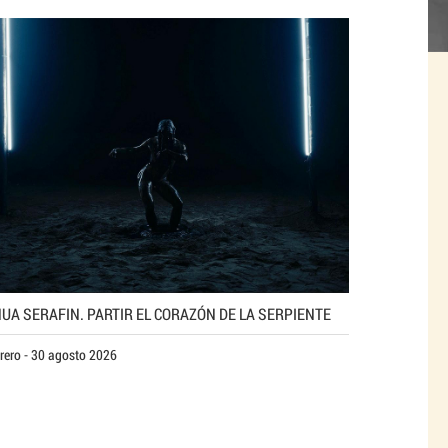
UA SERAFIN. PARTIR EL CORAZÓN DE LA SERPIENTE
rero - 30 agosto 2026