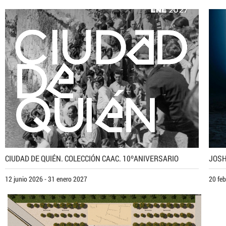
CIUDAD DE QUIÉN. COLECCIÓN CAAC. 10ºANIVERSARIO
JOSH
12 junio 2026 - 31 enero 2027
20 feb