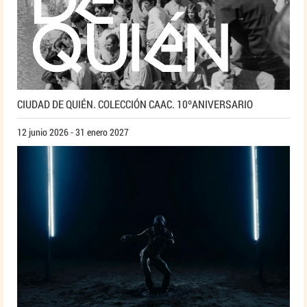
CIUDAD DE QUIÉN. COLECCIÓN CAAC. 10ºANIVERSARIO
12 junio 2026 - 31 enero 2027