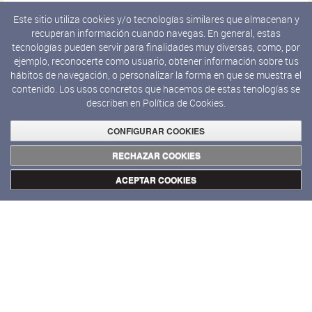
Desde mayo de 2025
Este sitio utiliza cookies y/o tecnologías similares que almacenan y
recuperan información cuando navegas. En general, estas
tecnologías pueden servir para finalidades muy diversas, como, por
ejemplo, reconocerte como usuario, obtener información sobre tus
hábitos de navegación, o personalizar la forma en que se muestra el
contenido. Los usos concretos que hacemos de estas tenologías se
describen en
Política de Cookies.
CONFIGURAR COOKIES
RECHAZAR COOKIES
ACEPTAR COOKIES
INTERVENCIONES
Página 1 de 1