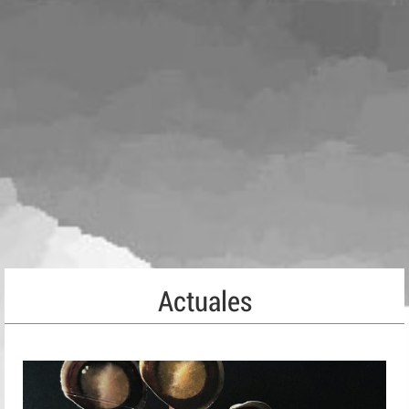
Actuales