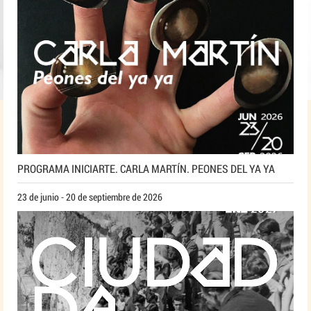
PROGRAMA INICIARTE. CARLA MARTÍN. PEONES DEL YA YA
23 de junio - 20 de septiembre de 2026