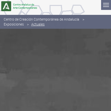
Saltar al contenido
Centro de Creación Contemporánea de Andalucía
Exposiciones
Actuales