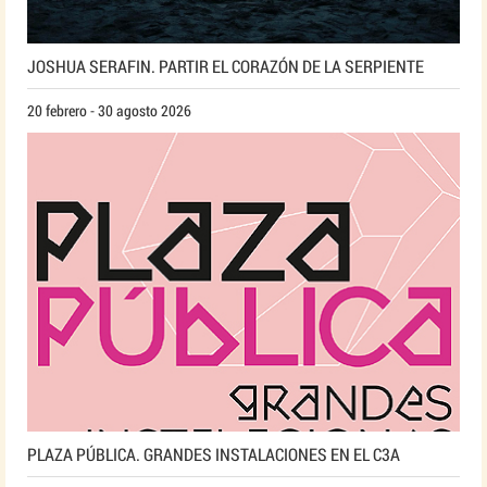
JOSHUA SERAFIN. PARTIR EL CORAZÓN DE LA SERPIENTE
20 febrero - 30 agosto 2026
PLAZA PÚBLICA. GRANDES INSTALACIONES EN EL C3A