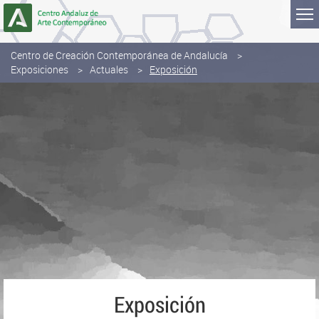
Saltar al contenido
Centro de Creación Contemporánea de Andalucía
Exposiciones
Actuales
Exposición
Exposición