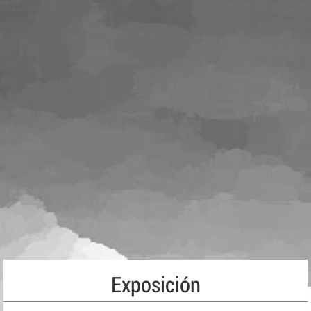
Exposición