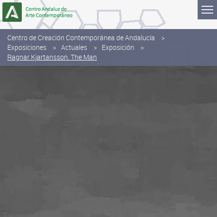
Saltar al contenido
Centro de Creación Contemporánea de Andalucía
Exposiciones
Actuales
Exposición
Ragnar Kjartansson. The Man