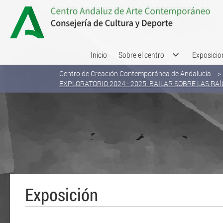
Saltar al contenido
Inicio
Sobre el centro
Exposicio
Centro de Creación Contemporánea de Andalucía
EXPLORATORIO 2024 - 2025. BAILAR SOBRE LAS RAÍ
Exposición