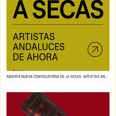
ABIERTA NUEVA CONVOCATORIA DE «A SECAS. ARTISTAS ANDALUCES DE AHORA»