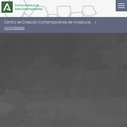
Skip to Content
Centro de Creación Contemporánea de Andalucía
Actividades