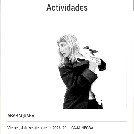
Actividades
ARARAQUARA
Viernes, 4 de septiembre de 2026, 21 h. CAJA NEGRA