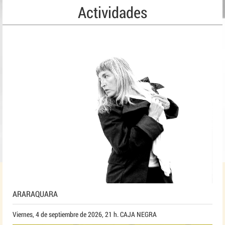
Actividades
ARARAQUARA
Viernes, 4 de septiembre de 2026, 21 h. CAJA NEGRA