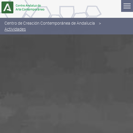
Skip to Content
Centro de Creación Contemporánea de Andalucía
Actividades