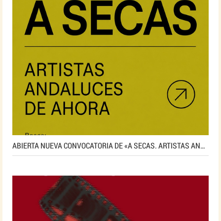
ABIERTA NUEVA CONVOCATORIA DE «A SECAS. ARTISTAS ANDALUCES DE AHORA»