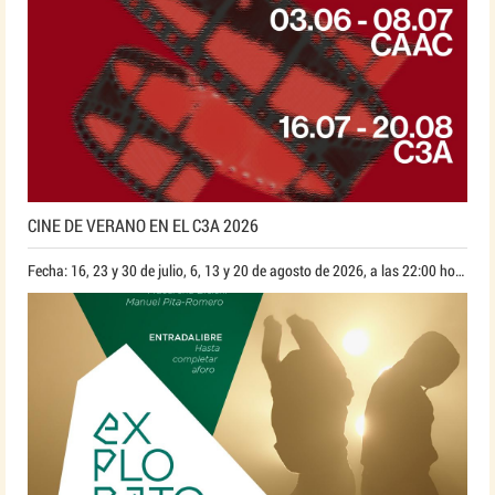
CINE DE VERANO EN EL C3A 2026
Fecha: 16, 23 y 30 de julio, 6, 13 y 20 de agosto de 2026, a las 22:00 horas*