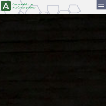
Skip to Content