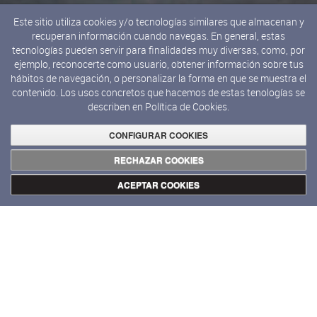
Este sitio utiliza cookies y/o tecnologías similares que almacenan y
recuperan información cuando navegas. En general, estas
tecnologías pueden servir para finalidades muy diversas, como, por
ejemplo, reconocerte como usuario, obtener información sobre tus
hábitos de navegación, o personalizar la forma en que se muestra el
contenido. Los usos concretos que hacemos de estas tenologías se
describen en
Política de Cookies.
CONFIGURAR COOKIES
RECHAZAR COOKIES
ACEPTAR COOKIES
Exposiciones