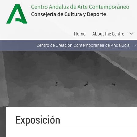
Skip to Content
Home
About the Centre
Centro de Creación Contemporánea de Andalucía
Exposición