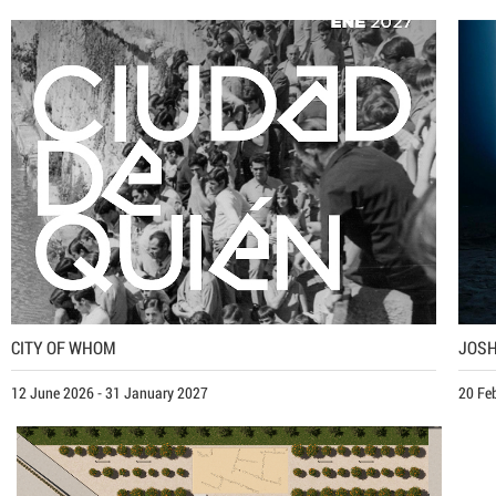
CITY OF WHOM
JOSH
12 June 2026 - 31 January 2027
20 Fe