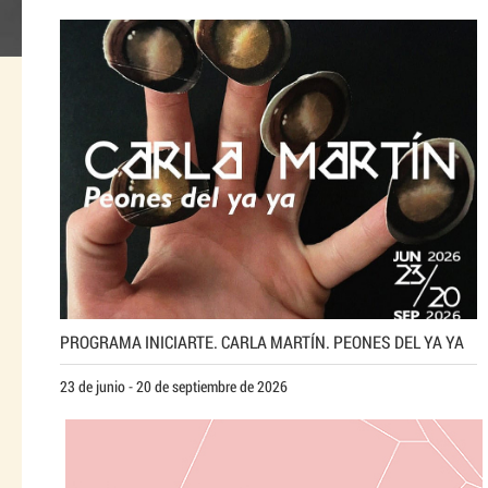
PROGRAMA INICIARTE. CARLA MARTÍN. PEONES DEL YA YA
23 de junio - 20 de septiembre de 2026