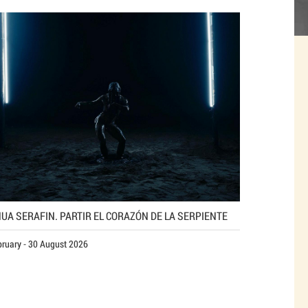
UA SERAFIN. PARTIR EL CORAZÓN DE LA SERPIENTE
bruary - 30 August 2026