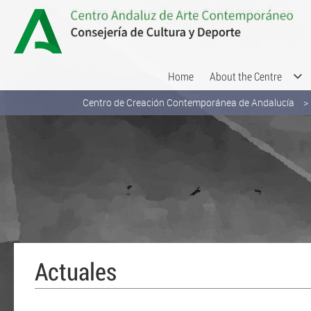
Skip to Content
Home
About the Centre
Centro de Creación Contemporánea de Andalucía
Actuales