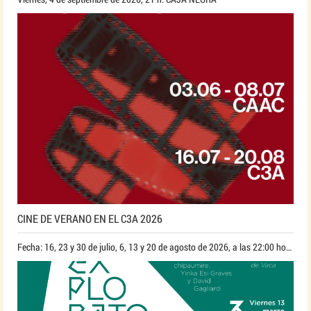
CINE DE VERANO EN EL C3A 2026
Fecha: 16, 23 y 30 de julio, 6, 13 y 20 de agosto de 2026, a las 22:00 horas*