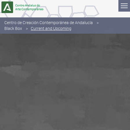
Skip to Content
Centro de Creación Contemporánea de Andalucía
Black Box
Current and Upcoming