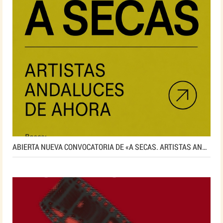
ABIERTA NUEVA CONVOCATORIA DE «A SECAS. ARTISTAS ANDALUCES DE AHORA»