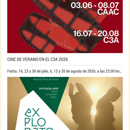
CINE DE VERANO EN EL C3A 2026
Fecha: 16, 23 y 30 de julio, 6, 13 y 20 de agosto de 2026, a las 22:00 horas*