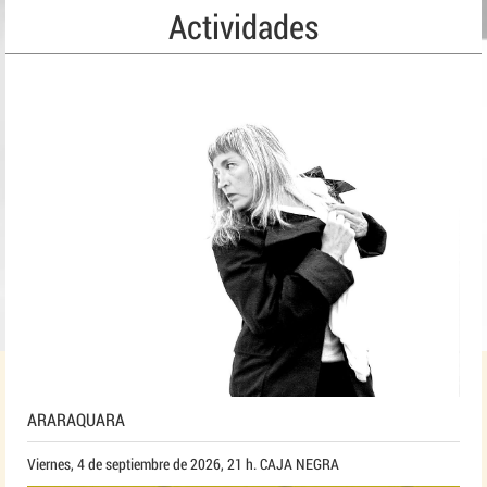
Actividades
ARARAQUARA
Viernes, 4 de septiembre de 2026, 21 h. CAJA NEGRA