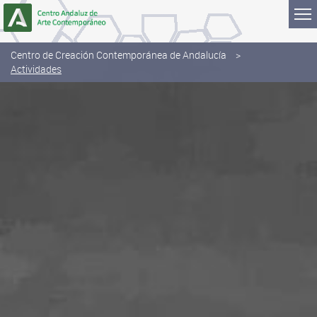
Skip to Content
Centro de Creación Contemporánea de Andalucía
Actividades