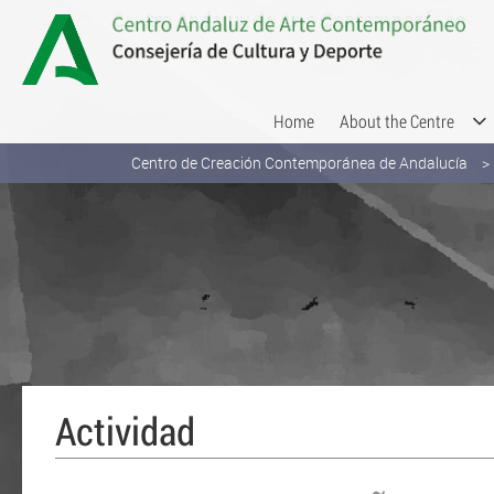
Skip to Content
Home
About the Centre
Centro de Creación Contemporánea de Andalucía
Actividad