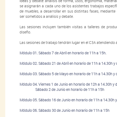
ideas y debate: análisis de forma, usos, ergonomía, material
se asignarán a cada uno de los asistentes trabajos específi
de muebles, a desarrollar en sus distintas fases, mediante
ser sometidos a análisis y debate.
Las sesiones incluyen también visitas a talleres de produc
diseño.
Las sesiones de trabajo tendrán lugar en el C3A atendiendo 
Módulo 01. Sábado 7 de Abril en horario de 11h a 15h.
Módulo 02. Sábado 21 de Abril en horario de 11h a 14.30h y
Módulo 03. Sábado 5 de Mayo en horario de 11h a 14.30h y 
Módulo 04. Viernes 1 de Junio en horario de 12h a 14.30h y 
Sábado 2 de Junio en horario de 11h a 15h
Módulo 05. Sábado 16 de Junio en horario de 11h a 14.30h y
Módulo 06. Sábado 30 de Junio en horario de 11h a 15h