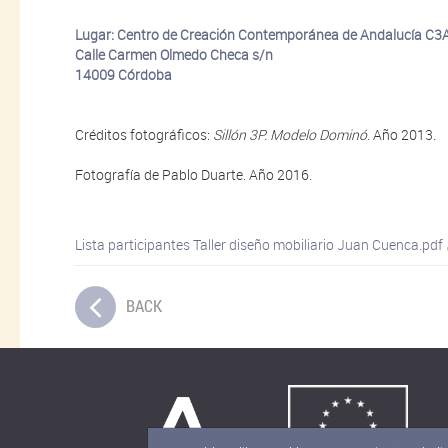
Lugar: Centro de Creación Contemporánea de Andalucía C3
Calle Carmen Olmedo Checa s/n
14009 Córdoba
Créditos fotográficos:
Sillón 3P. Modelo Dominó.
Año 2013
.
Fotografía de Pablo Duarte. Año 2016.
Lista participantes Taller diseño mobiliario Juan Cuenca.pdf
BACK