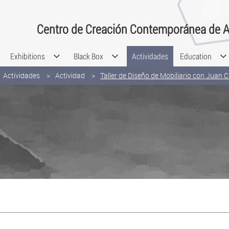
Centro de Creación Contemporánea de A
Exhibitions
Black Box
Actividades
Education
Actividades
Actividad
Taller de Diseño de Mobiliario con Juan 