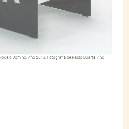
. Modelo Dominó. Año 2013. Fotografía de Pablo Duarte. Año