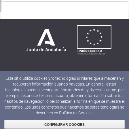
Este sitio utiliza cookies y/o tecnologías similares que almacenan y
recuperan información cuando navegas. En general, estas
tecnologías pueden servir para finalidades muy diversas, como, por
ejemplo, reconocerte como usuario, obtener información sobre tus
hábitos de navegación, o personalizar la forma en que se muestra el
contenido. Los usos concretos que hacemos de estas tenologías se
describen en
Política de Cookies.
© 2019 JUNTA DE ANDALUCÍA
Consejería de Cultura y Deporte
CONFIGURAR COOKIES