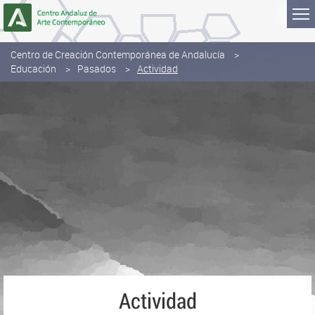
Saltar al contenido
Centro de Creación Contemporánea de Andalucía
Educación
Pasados
Actividad
Actividad