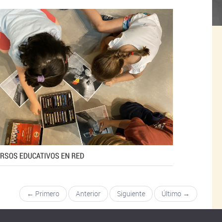
RSOS EDUCATIVOS EN RED
← Primero
Anterior
Siguiente
Último →