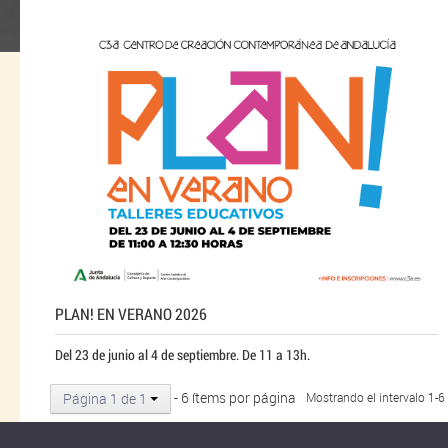
PLAN! EN VERANO 2026
Del 23 de junio al 4 de septiembre. De 11 a 13h.
- 6 ítems por página
Página 1 de 1
Mostrando el intervalo 1-6