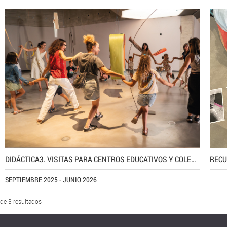
DIDÁCTICA3. VISITAS PARA CENTROS EDUCATIVOS Y COLECTIVOS
RECU
SEPTIEMBRE 2025 - JUNIO 2026
 de 3 resultados