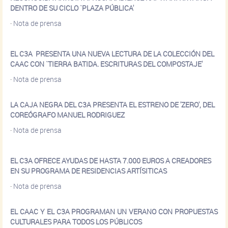
DENTRO DE SU CICLO `PLAZA PÚBLICA'
·
Nota de prensa
EL C3A PRESENTA UNA NUEVA LECTURA DE LA COLECCIÓN DEL
CAAC CON `TIERRA BATIDA. ESCRITURAS DEL COMPOSTAJE'
·
Nota de prensa
LA CAJA NEGRA DEL C3A PRESENTA EL ESTRENO DE 'ZERO', DEL
COREÓGRAFO MANUEL RODRIGUEZ
·
Nota de prensa
EL C3A OFRECE AYUDAS DE HASTA 7.000 EUROS A CREADORES
EN SU PROGRAMA DE RESIDENCIAS ARTÍSITICAS
·
Nota de prensa
EL CAAC Y EL C3A PROGRAMAN UN VERANO CON PROPUESTAS
CULTURALES PARA TODOS LOS PÚBLICOS