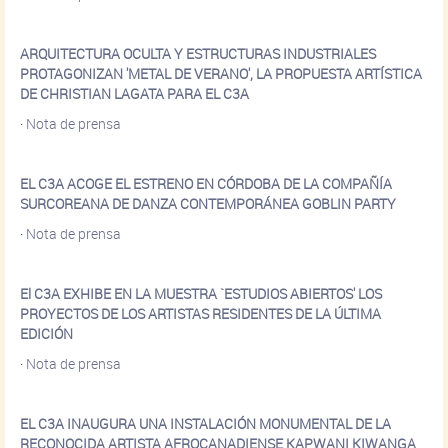
ARQUITECTURA OCULTA Y ESTRUCTURAS INDUSTRIALES
PROTAGONIZAN 'METAL DE VERANO', LA PROPUESTA ARTÍSTICA
DE CHRISTIAN LAGATA PARA EL C3A
·
Nota de prensa
EL C3A ACOGE EL ESTRENO EN CÓRDOBA DE LA COMPAÑÍA
SURCOREANA DE DANZA CONTEMPORÁNEA GOBLIN PARTY
·
Nota de prensa
El C3A EXHIBE EN LA MUESTRA `ESTUDIOS ABIERTOS' LOS
PROYECTOS DE LOS ARTISTAS RESIDENTES DE LA ÚLTIMA
EDICIÓN
·
Nota de prensa
EL C3A INAUGURA UNA INSTALACIÓN MONUMENTAL DE LA
RECONOCIDA ARTISTA AFROCANADIENSE KAPWANI KIWANGA