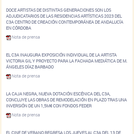
DOCE ARTISTAS DE DISTINTAS GENERACIONES SON LOS
ADJUDICATARIOS DE LAS RESIDENCIAS ARTÍSTICAS 2023 DEL
C3A CENTRO DE CREACIÓN CONTEMPORÁNEA DE ANDALUCÍA
EN CÓRDOBA
Nota de prensa
EL C3A INAUGURA EXPOSICIÓN INDIVIDUAL DE LA ARTISTA
VICTORIA GIL Y PROYECTO PARA LA FACHADA MEDIÁTICA DE M.
ÁNGELES DÍAZ BARBADO
Nota de prensa
LA CAJA NEGRA, NUEVA DOTACIÓN ESCÉNICA DEL C3A,
CONCLUYE LAS OBRAS DE REMODELACIÓN EN PLAZO TRAS UNA
INVERSIÓN DE UN 1,5M€ CON FONDOS FEDER
Nota de prensa
EL CINE DE VERANO REGRESA LOS JUEVES AL C3A DEL 13 DE