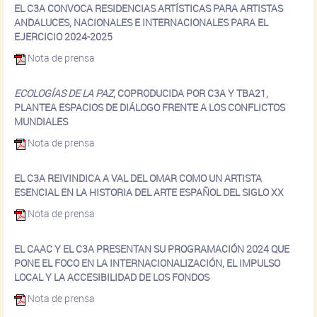
EL C3A CONVOCA RESIDENCIAS ARTÍSTICAS PARA ARTISTAS
ANDALUCES, NACIONALES E INTERNACIONALES PARA EL
EJERCICIO 2024-2025
Nota de prensa
ECOLOGÍAS DE LA PAZ
, COPRODUCIDA POR C3A Y TBA21,
PLANTEA ESPACIOS DE DIÁLOGO FRENTE A LOS CONFLICTOS
MUNDIALES
Nota de prensa
EL C3A REIVINDICA A VAL DEL OMAR COMO UN ARTISTA
ESENCIAL EN LA HISTORIA DEL ARTE ESPAÑOL DEL SIGLO XX
Nota de prensa
EL CAAC Y EL C3A PRESENTAN SU PROGRAMACIÓN 2024 QUE
PONE EL FOCO EN LA INTERNACIONALIZACIÓN, EL IMPULSO
LOCAL Y LA ACCESIBILIDAD DE LOS FONDOS
Nota de prensa