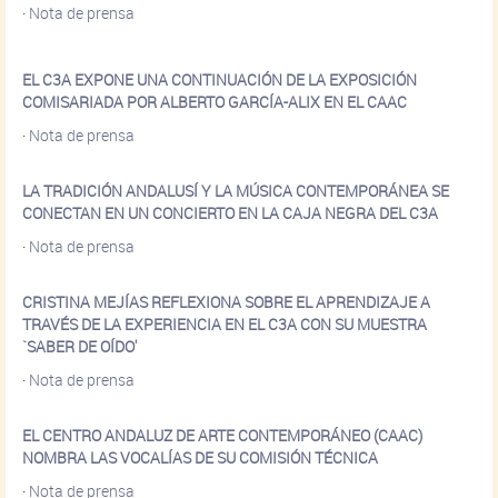
·
Nota de prensa
EL C3A EXPONE UNA CONTINUACIÓN DE LA EXPOSICIÓN
COMISARIADA POR ALBERTO GARCÍA-ALIX EN EL CAAC
·
Nota de prensa
LA TRADICIÓN ANDALUSÍ Y LA MÚSICA CONTEMPORÁNEA SE
CONECTAN EN UN CONCIERTO EN LA CAJA NEGRA DEL C3A
·
Nota de prensa
CRISTINA MEJÍAS REFLEXIONA SOBRE EL APRENDIZAJE A
TRAVÉS DE LA EXPERIENCIA EN EL C3A CON SU MUESTRA
`SABER DE OÍDO'
·
Nota de prensa
EL CENTRO ANDALUZ DE ARTE CONTEMPORÁNEO (CAAC)
NOMBRA LAS VOCALÍAS DE SU COMISIÓN TÉCNICA
·
Nota de prensa