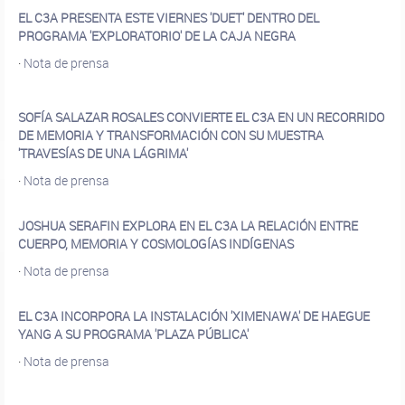
EL C3A PRESENTA ESTE VIERNES 'DUET' DENTRO DEL
PROGRAMA 'EXPLORATORIO' DE LA CAJA NEGRA
·
Nota de prensa
SOFÍA SALAZAR ROSALES CONVIERTE EL C3A EN UN RECORRIDO
DE MEMORIA Y TRANSFORMACIÓN CON SU MUESTRA
'TRAVESÍAS DE UNA LÁGRIMA'
·
Nota de prensa
JOSHUA SERAFIN EXPLORA EN EL C3A LA RELACIÓN ENTRE
CUERPO, MEMORIA Y COSMOLOGÍAS INDÍGENAS
·
Nota de prensa
EL C3A INCORPORA LA INSTALACIÓN 'XIMENAWA' DE HAEGUE
YANG A SU PROGRAMA 'PLAZA PÚBLICA'
·
Nota de prensa