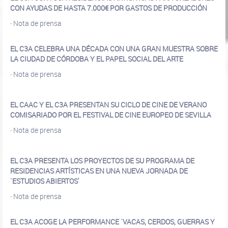
CON AYUDAS DE HASTA 7.000€ POR GASTOS DE PRODUCCIÓN
·
Nota de prensa
EL C3A CELEBRA UNA DÉCADA CON UNA GRAN MUESTRA SOBRE
LA CIUDAD DE CÓRDOBA Y EL PAPEL SOCIAL DEL ARTE
·
Nota de prensa
EL CAAC Y EL C3A PRESENTAN SU CICLO DE CINE DE VERANO
COMISARIADO POR EL FESTIVAL DE CINE EUROPEO DE SEVILLA
·
Nota de prensa
EL C3A PRESENTA LOS PROYECTOS DE SU PROGRAMA DE
RESIDENCIAS ARTÍSTICAS EN UNA NUEVA JORNADA DE
`ESTUDIOS ABIERTOS'
·
Nota de prensa
EL C3A ACOGE LA PERFORMANCE `VACAS, CERDOS, GUERRAS Y