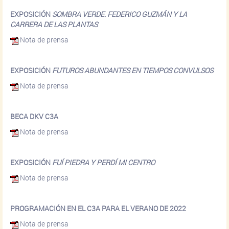
EXPOSICIÓN
SOMBRA VERDE. FEDERICO GUZMÁN Y LA
CARRERA DE LAS PLANTAS
Nota de prensa
EXPOSICIÓN
FUTUROS ABUNDANTES EN TIEMPOS CONVULSOS
Nota de prensa
BECA DKV C3A
Nota de prensa
EXPOSICIÓN
FUÍ PIEDRA Y PERDÍ MI CENTRO
Nota de prensa
PROGRAMACIÓN EN EL C3A PARA EL VERANO DE 2022
Nota de prensa