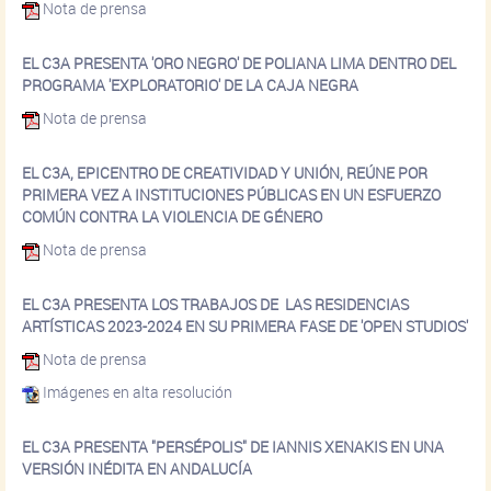
Nota de prensa
EL C3A PRESENTA 'ORO NEGRO' DE POLIANA LIMA DENTRO DEL
PROGRAMA 'EXPLORATORIO' DE LA CAJA NEGRA
Nota de prensa
EL C3A, EPICENTRO DE CREATIVIDAD Y UNIÓN, REÚNE POR
PRIMERA VEZ A INSTITUCIONES PÚBLICAS EN UN ESFUERZO
COMÚN CONTRA LA VIOLENCIA DE GÉNERO
Nota de prensa
EL C3A PRESENTA LOS TRABAJOS DE LAS RESIDENCIAS
ARTÍSTICAS 2023-2024 EN SU PRIMERA FASE DE 'OPEN STUDIOS'
Nota de prensa
Imágenes en alta resolución
EL C3A PRESENTA "PERSÉPOLIS" DE IANNIS XENAKIS EN UNA
VERSIÓN INÉDITA EN ANDALUCÍA