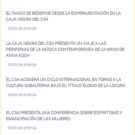
EL TANGO SE REDEFINE DESDE LA EXPERIMENTACIÓN EN LA
CAJA NEGRA DEL C3A
·
Nota de prensa
LA CAJA NEGRA DEL C3A PRESENTA UN VIAJE A LAS
PERIFERIAS DE LA MÚSICA CONTEMPORÁNEA DE LA MANO DE
ANNA KOCH
·
Nota de prensa
EL C3A ACOGERÁ UN CICLO INTERNACIONAL EN TORNO A LA
CULTURA SUBALTERNA BAJO EL TÍTULO 'ELOGIO DE LA LOCURA'
·
Nota de prensa
EL C3A PRESENTA UNA CONFERENCIA SOBRE ESPIRITISMO Y
EMANCIPACIÓN DE LAS MUJERES
·
Nota de prensa