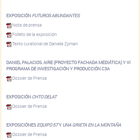
EXPOSICIÓN
FUTUROS ABUNDANTES
Nota de prensa
Folleto de la exposición
Texto curatorial de Daniela Zyman
DANIEL PALACIOS. AIRE (PROYECTO FACHADA MEDIÁTICA) Y VI
PROGRAMA DE INVESTIGACIÓN Y PRODUCCIÓN C3A
Dossier de Prensa
EXPOSICIÓN
CHTO DELAT
Dossier de Prensa
EXPOSICIÓNES
EQUIPO 57
Y
UNA GRIETA EN LA MONTAÑA
Dossier de Prensa