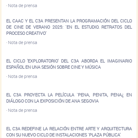
·
Nota de prensa
EL CAAC Y EL C3A PRESENTAN LA PROGRAMACIÓN DEL CICLO
DE CINE DE VERANO 2025: `EN EL ESTUDIO. RETRATOS DEL
PROCESO CREATIVO'
·
Nota de prensa
EL CICLO 'EXPLORATORIO' DEL C3A ABORDA EL IMAGINARIO
ESPAÑOL EN UNA SESIÓN SOBRE CINE Y MÚSICA
·
Nota de prensa
EL C3A PROYECTA LA PELÍCULA `PENA, PENITA, PENA¿ EN
DIÁLOGO CON LA EXPOSICIÓN DE ANA SEGOVIA
·
Nota de prensa
EL C3A REDEFINE LA RELACIÓN ENTRE ARTE Y ARQUITECTURA
CON SU NUEVO CICLO DE INSTALACIONES `PLAZA PÚBLICA'