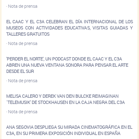
·
Nota de prensa
EL CAAC Y EL C3A CELEBRAN EL DÍA INTERNACIONAL DE LOS
MUSEOS CON ACTIVIDADES EDUCATIVAS, VISITAS GUIADAS Y
TALLERES GRATUITOS
·
Nota de prensa
'PERDER EL NORTE', UN PODCAST DONDE EL CAAC Y EL C3A
ABREN UNA NUEVA VENTANA SONORA PARA PENSAR EL ARTE
DESDE EL SUR
·
Nota de prensa
MELISA CALERO Y DEREK VAN DEN BULCKE REIMAGINAN
`TELEMUSIK' DE STOCKHAUSEN EN LA CAJA NEGRA DEL C3A
·
Nota de prensa
ANA SEGOVIA DESPLIEGA SU MIRADA CINEMATOGRÁFICA EN EL
C3A, EN SU PRIMERA EXPOSICIÓN INDIVIDUAL EN ESPAÑA