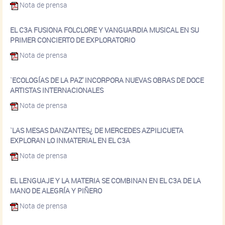
Nota de prensa
EL C3A FUSIONA FOLCLORE Y VANGUARDIA MUSICAL EN SU
PRIMER CONCIERTO DE EXPLORATORIO
Nota de prensa
`ECOLOGÍAS DE LA PAZ' INCORPORA NUEVAS OBRAS DE DOCE
ARTISTAS INTERNACIONALES
Nota de prensa
`LAS MESAS DANZANTES¿ DE MERCEDES AZPILICUETA
EXPLORAN LO INMATERIAL EN EL C3A
Nota de prensa
EL LENGUAJE Y LA MATERIA SE COMBINAN EN EL C3A DE LA
MANO DE ALEGRÍA Y PIÑERO
Nota de prensa