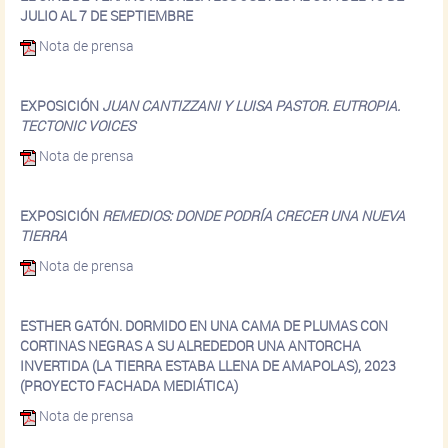
JULIO AL 7 DE SEPTIEMBRE
Nota de prensa
EXPOSICIÓN
JUAN CANTIZZANI Y LUISA PASTOR. EUTROPIA.
TECTONIC VOICES
Nota de prensa
EXPOSICIÓN
REMEDIOS: DONDE PODRÍA CRECER UNA NUEVA
TIERRA
Nota de prensa
ESTHER GATÓN. DORMIDO EN UNA CAMA DE PLUMAS CON
CORTINAS NEGRAS A SU ALREDEDOR UNA ANTORCHA
INVERTIDA (LA TIERRA ESTABA LLENA DE AMAPOLAS), 2023
(PROYECTO FACHADA MEDIÁTICA)
Nota de prensa