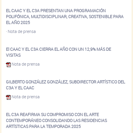
EL CAAC Y EL C3A PRESENTAN UNA PROGRAMACIÓN
POLIFÓNICA, MULTIDISCIPLINAR, CREATIVA, SOSTENIBLE PARA
EL AÑO 2025
·
Nota de prensa
El CAAC Y EL C3A CIERRA EL AÑO CON UN 12,9% MÁS DE
VISITAS
Nota de prensa
GILBERTO GONZÁLEZ GONZÁLEZ, SUBDIRECTOR ARTÍSTICO DEL
C3A Y EL CAAC
Nota de prensa
EL C3A REAFIRMA SU COMPROMISO CON EL ARTE
CONTEMPORÁNEO CONSOLIDANDO LAS RESIDENCIAS
ARTÍSTICAS PARA LA TEMPORADA 2025