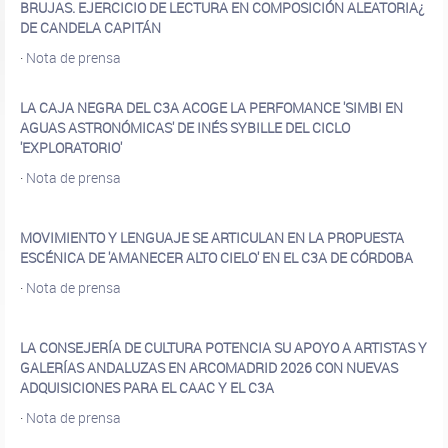
BRUJAS. EJERCICIO DE LECTURA EN COMPOSICIÓN ALEATORIA¿
DE CANDELA CAPITÁN
·
Nota de prensa
LA CAJA NEGRA DEL C3A ACOGE LA PERFOMANCE 'SIMBI EN
AGUAS ASTRONÓMICAS' DE INÉS SYBILLE DEL CICLO
'EXPLORATORIO'
·
Nota de prensa
MOVIMIENTO Y LENGUAJE SE ARTICULAN EN LA PROPUESTA
ESCÉNICA DE 'AMANECER ALTO CIELO' EN EL C3A DE CÓRDOBA
·
Nota de prensa
LA CONSEJERÍA DE CULTURA POTENCIA SU APOYO A ARTISTAS Y
GALERÍAS ANDALUZAS EN ARCOMADRID 2026 CON NUEVAS
ADQUISICIONES PARA EL CAAC Y EL C3A
·
Nota de prensa