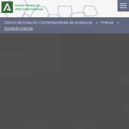
Saltar al contenido
Centro de Creación Contemporánea de Andalucía
Prensa
Dosieres prensa