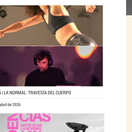
6 | LA NORMAL. TRAVESÍA DEL CUERPO
abril de 2026