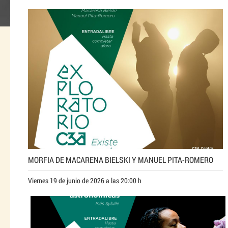
MORFIA DE MACARENA BIELSKI Y MANUEL PITA-ROMERO
Viernes 19 de junio de 2026 a las 20:00 h