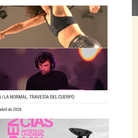
6 | LA NORMAL. TRAVESÍA DEL CUERPO
abril de 2026