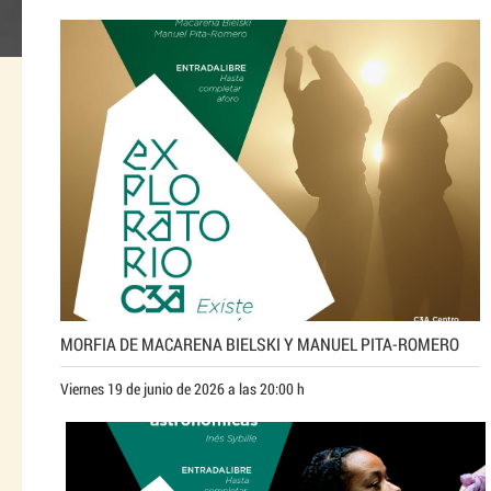
MORFIA DE MACARENA BIELSKI Y MANUEL PITA-ROMERO
Viernes 19 de junio de 2026 a las 20:00 h