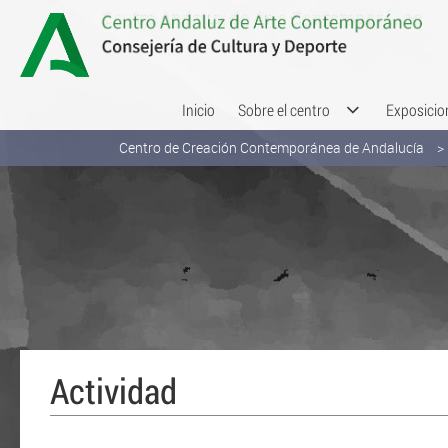
Saltar al contenido
Inicio
Sobre el centro
Exposicio
Centro de Creación Contemporánea de Andalucía
Actividad