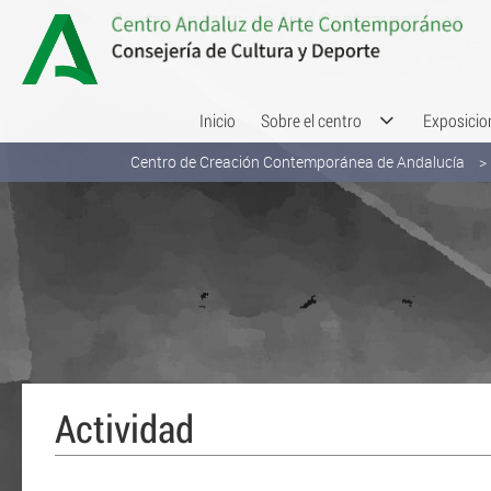
Saltar al contenido
Inicio
Sobre el centro
Exposicio
Centro de Creación Contemporánea de Andalucía
Actividad