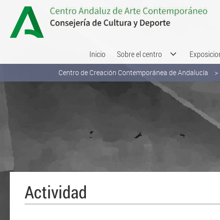
Saltar al contenido
Inicio
Sobre el centro
Exposicio
Centro de Creación Contemporánea de Andalucía
Actividad