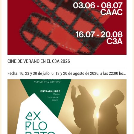
CINE DE VERANO EN EL C3A 2026
Fecha: 16, 23 y 30 de julio, 6, 13 y 20 de agosto de 2026, a las 22:00 horas*