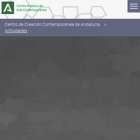
Saltar al contenido
Centro de Creación Contemporánea de Andalucía
Actividades