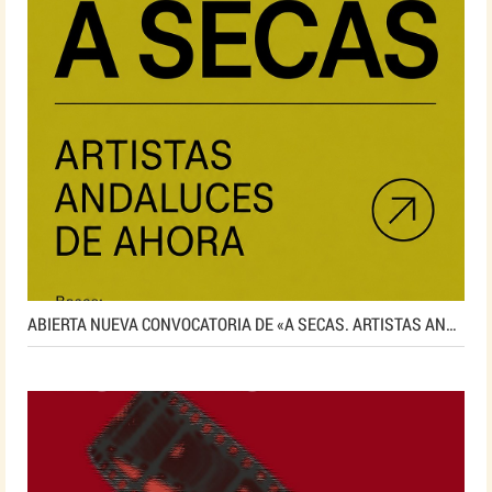
ABIERTA NUEVA CONVOCATORIA DE «A SECAS. ARTISTAS ANDALUCES DE AHORA»