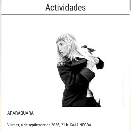
Actividades
ARARAQUARA
Viernes, 4 de septiembre de 2026, 21 h. CAJA NEGRA