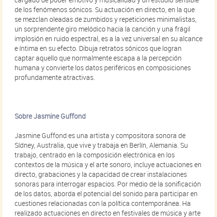
de los fenómenos sónicos. Su actuación en directo, en la que
se mezclan oleadas de zumbidos y repeticiones minimalistas,
un sorprendente giro melódico hacia la canción y una frágil
implosión en ruido espectral, es a la vez universal en su alcance
e íntima en su efecto. Dibuja retratos sónicos que logran
captar aquello que normalmente escapa a la percepción
humana y convierte los datos periféricos en composiciones
profundamente atractivas.
Sobre Jasmine Guffond
Jasmine Guffond es una artista y compositora sonora de
Sídney, Australia, que vive y trabaja en Berlín, Alemania. Su
trabajo, centrado en la composición electrónica en los
contextos de la música y el arte sonoro, incluye actuaciones en
directo, grabaciones y la capacidad de crear instalaciones
sonoras para interrogar espacios. Por medio de la sonificación
de los datos, aborda el potencial del sonido para participar en
cuestiones relacionadas con la política contemporánea. Ha
realizado actuaciones en directo en festivales de música y arte