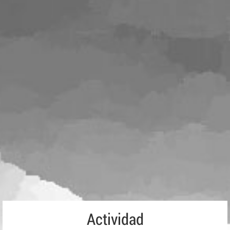
Actividad