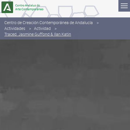
Saltar al contenido
Centro de Creación Contemporánea de Andalucía
Actividades
Actividad
Traced. Jasmine Guffond & Ilan Katin