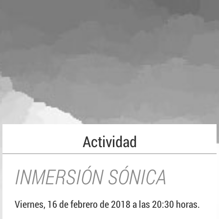
Actividad
INMERSIÓN SÓNICA
Viernes, 16 de febrero de 2018 a las 20:30 horas.