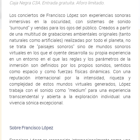
Caja Negra C3A. Entrada gratuita. Aforo limitado.
Los conciertos de Francisco López son experiencias sonoras
inmersivas en la oscuridad, con sistemas de sonido
"surround" y vendas para los ojos del público. Creados a partir
de una multitud de grabaciones ambientales originales (tanto
naturales como artificiales) realizadas por todo el planeta, no
se trata de "paisajes sonoros" sino de mundos sonoros
virtuales en los que el oyente desarrolla su propia experiencia
en un entorno en el que las reglas y los parámetros de la
inmersión son definidos por los propios sonidos, sentidos
como espacio y como fuerzas físicas dinámicas. Con una
reputación internacional por la intensidad, riqueza y
complejidad de estos mundos virtuales generados, López
trabaja con el sonido como "medium" para una experiencia
transcendental y abierta a la exploración individual: una
vivencia sónica excepcional.
Sobre Francisco López