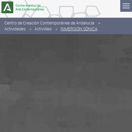
Saltar al contenido
Centro de Creación Contemporánea de Andalucía
Actividades
Actividad
INMERSIÓN SÓNICA