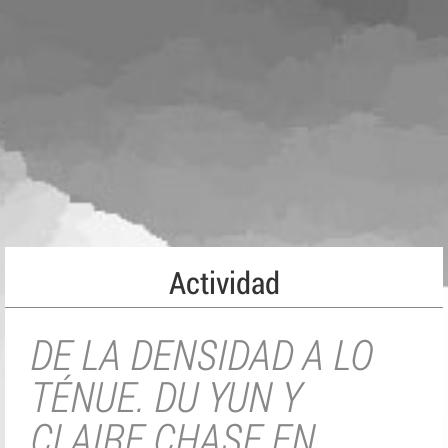
Actividad
DE LA DENSIDAD A LO
TÉNUE. DU YUN Y
CLAIRE CHASE EN