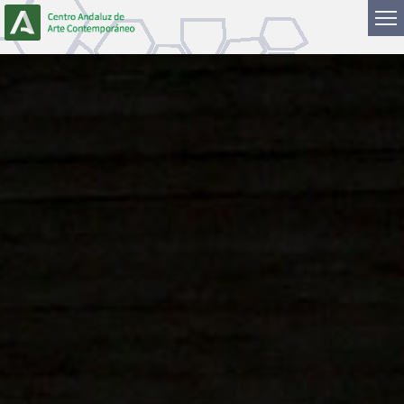
Saltar al contenido