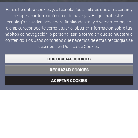
Este sitio utiliza cookies y/o tecnologías similares que almacenan y
recuperan información cuando navegas. En general, estas
tecnologías pueden servir para finalidades muy diversas, como, por
ejemplo, reconocerte como usuario, obtener información sobre tus
hábitos de navegación, o personalizar la forma en que se muestra el
contenido. Los usos concretos que hacemos de estas tenologías se
describen en
Política de Cookies.
CONFIGURAR COOKIES
RECHAZAR COOKIES
ACEPTAR COOKIES
Exposiciones